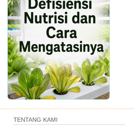
TENTANG KAMI