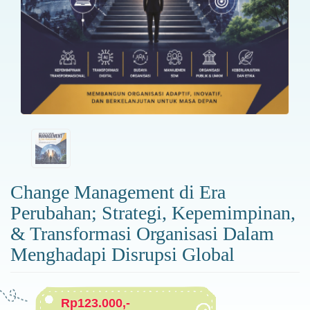
Change Management di Era
Perubahan; Strategi, Kepemimpinan,
& Transformasi Organisasi Dalam
Menghadapi Disrupsi Global
Rp123.000,-