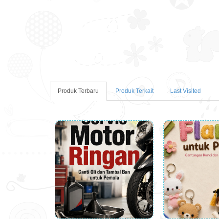
Produk Terbaru
Produk Terkait
Last Visited