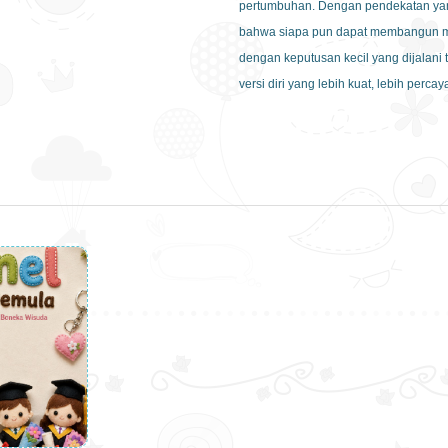
pertumbuhan. Dengan pendekatan ya
bahwa siapa pun dapat membangun me
dengan keputusan kecil yang dijalan
versi diri yang lebih kuat, lebih perc