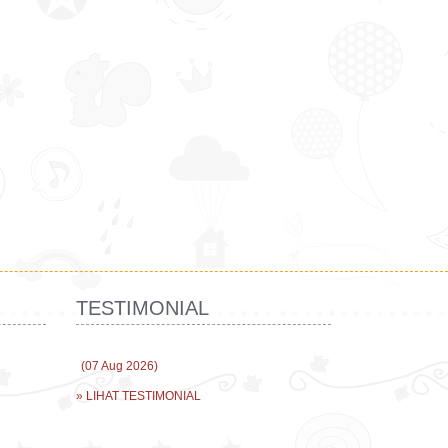
TESTIMONIAL
(07 Aug 2026)
» LIHAT TESTIMONIAL
m