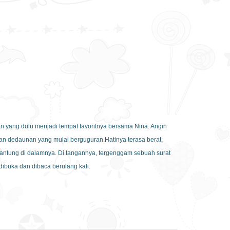
 yang dulu menjadi tempat favoritnya bersama Nina. Angin
n dedaunan yang mulai berguguran.Hatinya terasa berat,
antung di dalamnya. Di tangannya, tergenggam sebuah surat
 dibuka dan dibaca berulang kali.