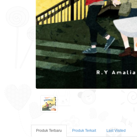
Produk Terbaru
Produk Terkait
Last Visited