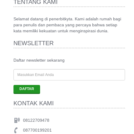
TENTANG KAMI
Selamat datang di penerbitkyta. Kami adalah rumah bagi
para penulis dan pembaca yang percaya bahwa setiap
kata memiliki kekuatan untuk menginspirasi dunia.
NEWSLETTER
Daftar newsletter sekarang
KONTAK KAMI
08122709478
087700199201