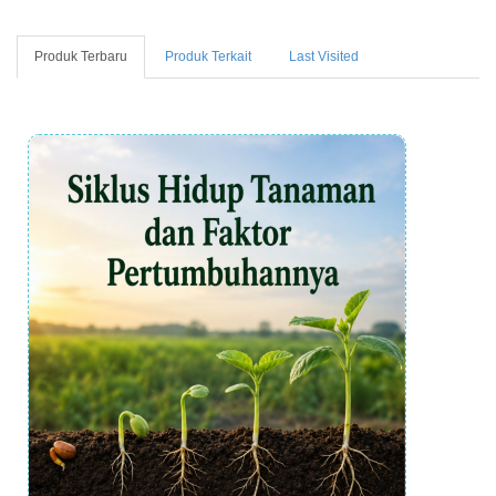
Produk Terbaru
Produk Terkait
Last Visited